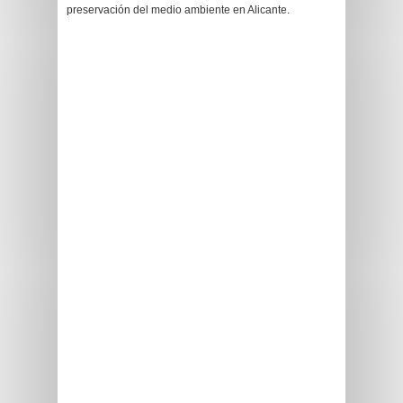
preservación del medio ambiente en Alicante.