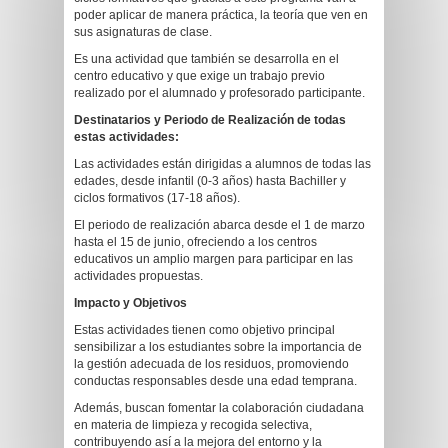
poder aplicar de manera práctica, la teoría que ven en
sus asignaturas de clase.
Es una actividad que también se desarrolla en el
centro educativo y que exige un trabajo previo
realizado por el alumnado y profesorado participante.
Destinatarios y Periodo de Realización de todas
estas actividades:
Las actividades están dirigidas a alumnos de todas las
edades, desde infantil (0-3 años) hasta Bachiller y
ciclos formativos (17-18 años).
El periodo de realización abarca desde el 1 de marzo
hasta el 15 de junio, ofreciendo a los centros
educativos un amplio margen para participar en las
actividades propuestas.
Impacto y Objetivos
Estas actividades tienen como objetivo principal
sensibilizar a los estudiantes sobre la importancia de
la gestión adecuada de los residuos, promoviendo
conductas responsables desde una edad temprana.
Además, buscan fomentar la colaboración ciudadana
en materia de limpieza y recogida selectiva,
contribuyendo así a la mejora del entorno y la