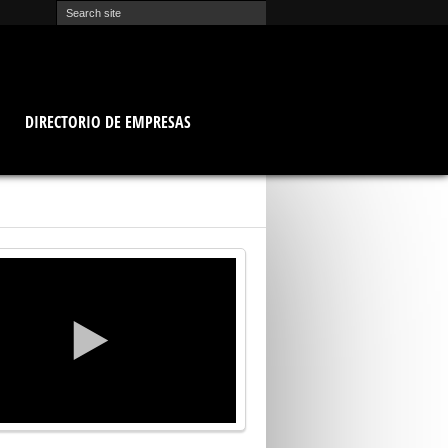
O
DIRECTORIO DE EMPRESAS