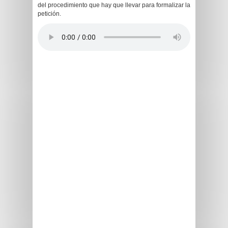
del procedimiento que hay que llevar para formalizar la
petición.