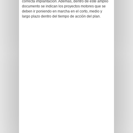
correcta implantación. Además, dentro de este amplio
documento se indican los proyectos motores que se
deben ir poniendo en marcha en el corto, medio y
largo plazo dentro del tiempo de acción del plan.