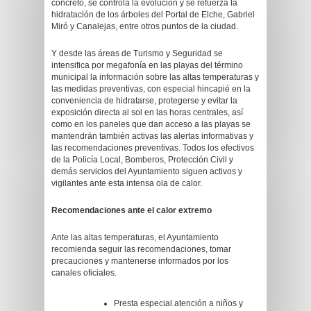
concreto, se controla la evolución y se refuerza la
hidratación de los árboles del Portal de Elche, Gabriel
Miró y Canalejas, entre otros puntos de la ciudad.
Y desde las áreas de Turismo y Seguridad se
intensifica por megafonía en las playas del término
municipal la información sobre las altas temperaturas y
las medidas preventivas, con especial hincapié en la
conveniencia de hidratarse, protegerse y evitar la
exposición directa al sol en las horas centrales, así
como en los paneles que dan acceso a las playas se
mantendrán también activas las alertas informativas y
las recomendaciones preventivas. Todos los efectivos
de la Policía Local, Bomberos, Protección Civil y
demás servicios del Ayuntamiento siguen activos y
vigilantes ante esta intensa ola de calor.
Recomendaciones ante el calor extremo
Ante las altas temperaturas, el Ayuntamiento
recomienda seguir las recomendaciones, tomar
precauciones y mantenerse informados por los
canales oficiales.
Presta especial atención a niños y