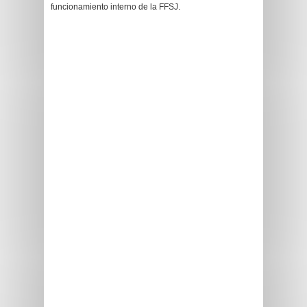
funcionamiento interno de la FFSJ.