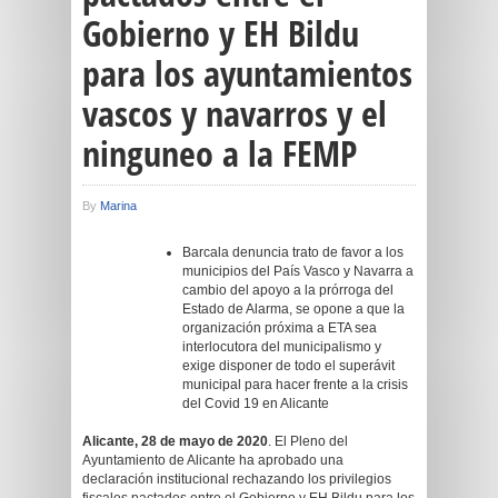
Gobierno y EH Bildu
para los ayuntamientos
vascos y navarros y el
ninguneo a la FEMP
By
Marina
Barcala denuncia trato de favor a los
municipios del País Vasco y Navarra a
cambio del apoyo a la prórroga del
Estado de Alarma, se opone a que la
organización próxima a ETA sea
interlocutora del municipalismo y
exige disponer de todo el superávit
municipal para hacer frente a la crisis
del Covid 19 en Alicante
Alicante, 28 de mayo de 2020
. El Pleno del
Ayuntamiento de Alicante ha aprobado una
declaración institucional rechazando los privilegios