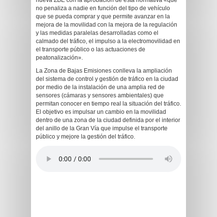
nueva ZBE con la aprobación de esta normativa «que
no penaliza a nadie en función del tipo de vehículo
que se pueda comprar y que permite avanzar en la
mejora de la movilidad con la mejora de la regulación
y las medidas paralelas desarrolladas como el
calmado del tráfico, el impulso a la electromovilidad en
el transporte público o las actuaciones de
peatonalización».
La Zona de Bajas Emisiones conlleva la ampliación
del sistema de control y gestión de tráfico en la ciudad
por medio de la instalación de una amplia red de
sensores (cámaras y sensores ambientales) que
permitan conocer en tiempo real la situación del tráfico.
El objetivo es impulsar un cambio en la movilidad
dentro de una zona de la ciudad definida por el interior
del anillo de la Gran Vía que impulse el transporte
público y mejore la gestión del tráfico.