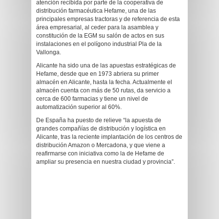
atención recibida por parte de la cooperativa de
distribución farmacéutica Hefame, una de las
principales empresas tractoras y de referencia de esta
área empresarial, al ceder para la asamblea y
constitución de la EGM su salón de actos en sus
instalaciones en el polígono industrial Pla de la
Vallonga.
Alicante ha sido una de las apuestas estratégicas de
Hefame, desde que en 1973 abriera su primer
almacén en Alicante, hasta la fecha. Actualmente el
almacén cuenta con más de 50 rutas, da servicio a
cerca de 600 farmacias y tiene un nivel de
automatización superior al 60%.
De España ha puesto de relieve “la apuesta de
grandes compañías de distribución y logística en
Alicante, tras la reciente implantación de los centros de
distribución Amazon o Mercadona, y que viene a
reafirmarse con iniciativa como la de Hefame de
ampliar su presencia en nuestra ciudad y provincia”.