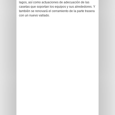
lagos, así como actuaciones de adecuación de las
casetas que soportan los equipos y sus alrededores. Y
también se renovará el cerramiento de la parte trasera
con un nuevo vallado.