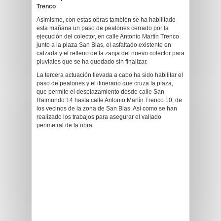
Trenco
Asimismo, con estas obras también se ha habilitado
esta mañana un paso de peatones cerrado por la
ejecución del colector, en calle Antonio Martín Trenco
junto a la plaza San Blas, el asfaltado existente en
calzada y el relleno de la zanja del nuevo colector para
pluviales que se ha quedado sin finalizar.
La tercera actuación llevada a cabo ha sido habilitar el
paso de peatones y el itinerario que cruza la plaza,
que permite el desplazamiento desde calle San
Raimundo 14 hasta calle Antonio Martín Trenco 10, de
los vecinos de la zona de San Blas. Así como se han
realizado los trabajos para asegurar el vallado
perimetral de la obra.