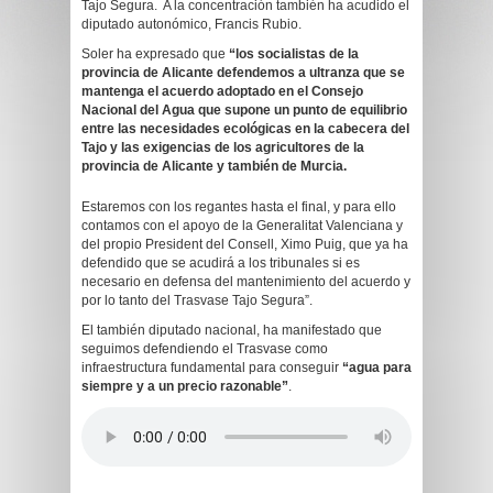
Tajo Segura. A la concentración también ha acudido el
diputado autonómico, Francis Rubio.
Soler ha expresado que
“los socialistas de la
provincia de Alicante defendemos a ultranza que se
mantenga el acuerdo adoptado en el Consejo
Nacional del Agua que supone un punto de equilibrio
entre las necesidades ecológicas en la cabecera del
Tajo y las exigencias de los agricultores de la
provincia de Alicante y también de Murcia.
Estaremos con los regantes hasta el final, y para ello
contamos con el apoyo de la Generalitat Valenciana y
del propio President del Consell, Ximo Puig, que ya ha
defendido que se acudirá a los tribunales si es
necesario en defensa del mantenimiento del acuerdo y
por lo tanto del Trasvase Tajo Segura”.
El también diputado nacional, ha manifestado que
seguimos defendiendo el Trasvase como
infraestructura fundamental para conseguir
“agua para
siempre y a un precio razonable”
.