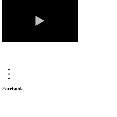
Facebook