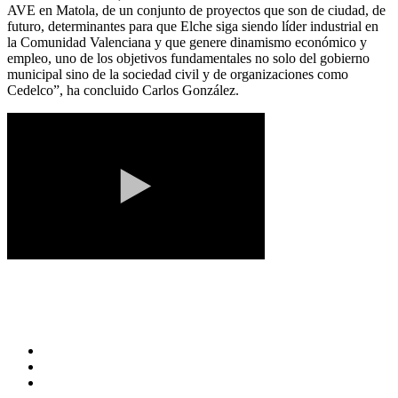
AVE en Matola, de un conjunto de proyectos que son de ciudad, de
futuro, determinantes para que Elche siga siendo líder industrial en
la Comunidad Valenciana y que genere dinamismo económico y
empleo, uno de los objetivos fundamentales no solo del gobierno
municipal sino de la sociedad civil y de organizaciones como
Cedelco”, ha concluido Carlos González.