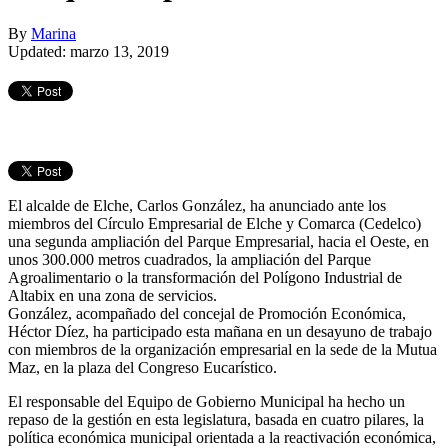
By
Marina
Updated: marzo 13, 2019
El alcalde de Elche, Carlos González, ha anunciado ante los
miembros del Círculo Empresarial de Elche y Comarca (Cedelco)
una segunda ampliación del Parque Empresarial, hacia el Oeste, en
unos 300.000 metros cuadrados, la ampliación del Parque
Agroalimentario o la transformación del Polígono Industrial de
Altabix en una zona de servicios.
González, acompañado del concejal de Promoción Económica,
Héctor Díez, ha participado esta mañana en un desayuno de trabajo
con miembros de la organización empresarial en la sede de la Mutua
Maz, en la plaza del Congreso Eucarístico.
El responsable del Equipo de Gobierno Municipal ha hecho un
repaso de la gestión en esta legislatura, basada en cuatro pilares, la
política económica municipal orientada a la reactivación económica,