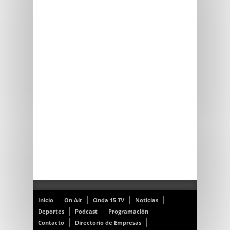
Inicio
On Air
Onda 15 TV
Noticias
Deportes
Podcast
Programación
Contacto
Directorio de Empresas