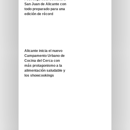
San Juan de Alicante con
todo preparado para una
edición de récord
Alicante inicia el nuevo
Campamento Urbano de
Cocina del Cerca con
más protagonismo a la
alimentación saludable y
los showcookings