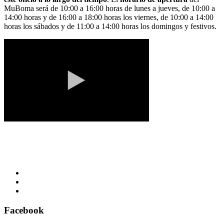
MuBoma será de 10:00 a 16:00 horas de lunes a jueves, de 10:00 a
14:00 horas y de 16:00 a 18:00 horas los viernes, de 10:00 a 14:00
horas los sábados y de 11:00 a 14:00 horas los domingos y festivos.
Facebook