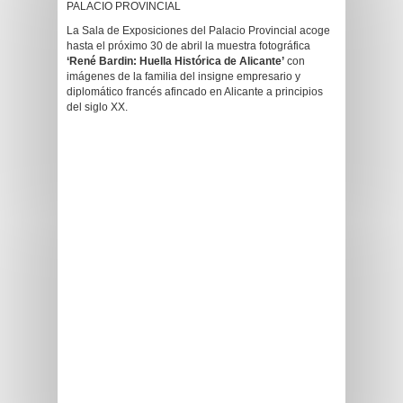
PALACIO PROVINCIAL
La Sala de Exposiciones del Palacio Provincial acoge
hasta el próximo 30 de abril la muestra fotográfica
‘René Bardin: Huella Histórica de Alicante’
con
imágenes de la familia del insigne empresario y
diplomático francés afincado en Alicante a principios
del siglo XX.