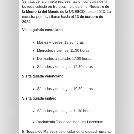
Se trata de la primera representación conocida de la
bóveda celeste en Europa, incluida en el
Registro de
la Memoria del Mundo de la UNESCO
desde 2013. La
muestra podrá visitarse hasta el
13 de octubre de
2024
.
Visita guiada castellano
:
Martes y jueves: 13:30 horas.
Miércoles y viernes: 11:30 horas.
De martes a sábado: 17:00 horas.
Sábados y domingos: 12:30 horas.
Visita guiada valenciano
:
Sábados y domingos: 10:30 horas.
Visita guiada inglés
:
Sábados y domingos: 11:30 horas.
Yacimiento Tossal de Manises Lucentum
El
Tossal de Manises
es el solar de la
ciudad romana