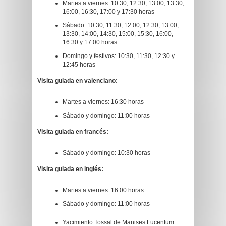
Martes a viernes: 10:30, 12:30, 13:00, 13:30,
16:00, 16:30, 17:00 y 17:30 horas
Sábado: 10:30, 11:30, 12:00, 12:30, 13:00,
13:30, 14:00, 14:30, 15:00, 15:30, 16:00,
16:30 y 17:00 horas
Domingo y festivos: 10:30, 11:30, 12:30 y
12:45 horas
Visita guiada en valenciano:
Martes a viernes: 16:30 horas
Sábado y domingo: 11:00 horas
Visita guiada en francés:
Sábado y domingo: 10:30 horas
Visita guiada en inglés:
Martes a viernes: 16:00 horas
Sábado y domingo: 11:00 horas
Yacimiento Tossal de Manises Lucentum