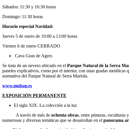
Sábados: 11:30 y 16:30 horas
Domingo: 11:30 horas
Horario especial Navidad
:
Jueves 5 de enero de 10:00 a 13:00 horas
Viernes 6 de enero CERRADO
Cava Gran de Agres
Se trata de un nevero ubicado en el
Parque Natural de la Serra Mar
paneles explicativos, como por el interior, con unas gradas metálicas q
normativa del Parque Natural de Serra Mariola.
www.mubag.es
EXPOSICIÓN PERMANENTE
El siglo XIX. La colección a la luz
A través de más de
ochenta obras
, entre pinturas, esculturas 
numerosas y diversas temáticas que se desarrollan en el
panorama art