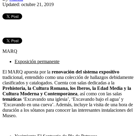
Updated: octubre 21, 2019
MARQ
Exposición permanente
El MARQ apuesta por la
renovación del sistema expositivo
tradicional, entendido como una colección de hallazgos debidamente
clasificados y catalogados. Cuenta con salas dedicadas a la
Prehistoria, la Cultura Romana, los Iberos, la Edad Media y la
Cultura Moderna y Contemporánea
, así como con las salas
temáticas
‘Excavando una iglesia’, ‘Excavando bajo el agua’ y
‘Excavando en una cueva’. Además, incluye la visita de una hora de
duración a los sótanos para conocer las interesantes instalaciones del
Museo.