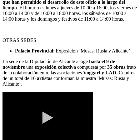
que han permitido el desarrollo de este oficio a lo largo del
tiempo
. El horario es lunes a jueves de 10:00 a 16:00, los viernes de
10:00 a 14:00 y de 16:00 a 18:00 horas, los sábados de 10:00 a
14:00 horas y los domingos y festivos de 11:00 a 14:00 horas.
OTRAS SEDES
Palacio Provincial
: Exposición ‘Musas: Rusia y Alicante’
La sede de la Diputación de Alicante acoge
hasta el 9 de
noviembre
una
exposición colectiva
compuesta por
35 obras
fruto
de la colaboración entre las asociaciones
Voggart y LAD
. Cuadros
de un total
de 16 artistas
conforman la muestra ‘Musas: Rusia y
Alicante’.