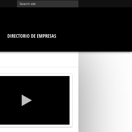
O
DIRECTORIO DE EMPRESAS