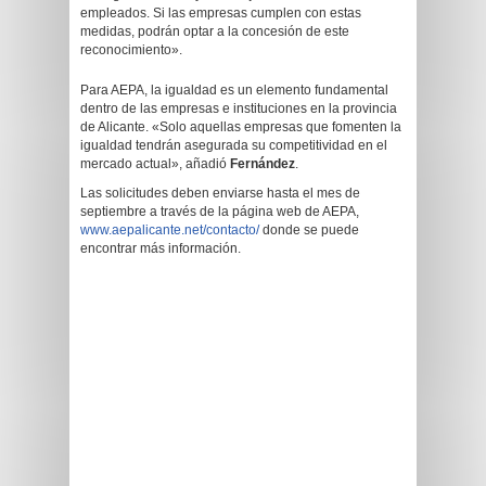
empleados. Si las empresas cumplen con estas
medidas, podrán optar a la concesión de este
reconocimiento».
Para AEPA, la igualdad es un elemento fundamental
dentro de las empresas e instituciones en la provincia
de Alicante. «Solo aquellas empresas que fomenten la
igualdad tendrán asegurada su competitividad en el
mercado actual», añadió
Fernández
.
Las solicitudes deben enviarse hasta el mes de
septiembre a través de la página web de AEPA,
www.aepalicante.net/contacto/
donde se puede
encontrar más información.