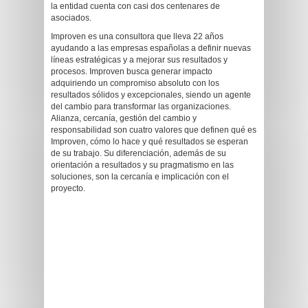
la entidad cuenta con casi dos centenares de
asociados.
Improven es una consultora que lleva 22 años
ayudando a las empresas españolas a definir nuevas
líneas estratégicas y a mejorar sus resultados y
procesos. Improven busca generar impacto
adquiriendo un compromiso absoluto con los
resultados sólidos y excepcionales, siendo un agente
del cambio para transformar las organizaciones.
Alianza, cercanía, gestión del cambio y
responsabilidad son cuatro valores que definen qué es
Improven, cómo lo hace y qué resultados se esperan
de su trabajo. Su diferenciación, además de su
orientación a resultados y su pragmatismo en las
soluciones, son la cercanía e implicación con el
proyecto.