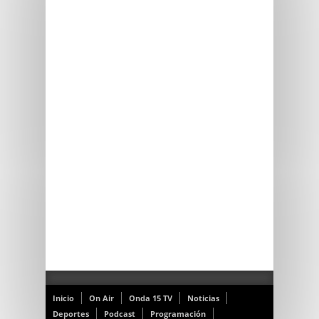
Inicio
On Air
Onda 15 TV
Noticias
Deportes
Podcast
Programación