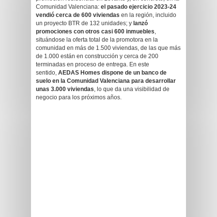
Comunidad Valenciana:
el pasado ejercicio 2023-24
vendió cerca de 600 viviendas
en la región, incluido
un proyecto BTR de 132 unidades; y
lanzó
promociones con otros casi 600 inmuebles
,
situándose la oferta total de la promotora en la
comunidad en más de 1.500 viviendas, de las que más
de 1.000 están en construcción y cerca de 200
terminadas en proceso de entrega. En este
sentido,
AEDAS Homes dispone de un banco de
suelo en la Comunidad Valenciana para desarrollar
unas 3.000 viviendas
, lo que da una visibilidad de
negocio para los próximos años.