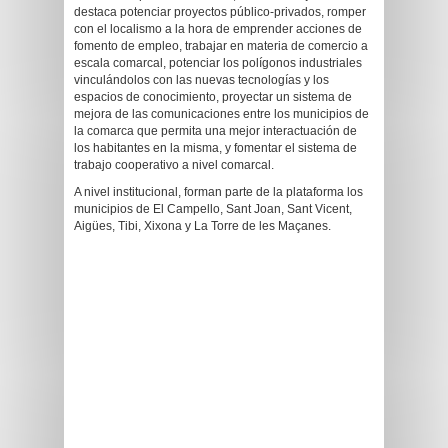
destaca potenciar proyectos público-privados, romper
con el localismo a la hora de emprender acciones de
fomento de empleo, trabajar en materia de comercio a
escala comarcal, potenciar los polígonos industriales
vinculándolos con las nuevas tecnologías y los
espacios de conocimiento, proyectar un sistema de
mejora de las comunicaciones entre los municipios de
la comarca que permita una mejor interactuación de
los habitantes en la misma, y fomentar el sistema de
trabajo cooperativo a nivel comarcal.
A nivel institucional, forman parte de la plataforma los
municipios de El Campello, Sant Joan, Sant Vicent,
Aigües, Tibi, Xixona y La Torre de les Maçanes.