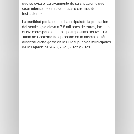
que se evita el agravamiento de su situación y que
sean internados en residencias u otro tipo de
instituciones.
La cantidad por la que se ha estipulado la prestación
del servicio, se eleva a 7,8 millones de euros, incluido
el IVA correspondiente -al tipo impositivo del 4%-. La
Junta de Gobierno ha aprobado en la misma sesión
autorizar dicho gasto en los Presupuestos municipales
de los ejercicios 2020, 2021, 2022 y 2023.