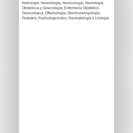
Nefrología, Neumología, Neurocirugía, Neurología,
Obstetricia y Ginecología, Enfermería Obstétrico-
Ginecológica, Oftalmología, Otorrinolaringología,
Pediatría, Radiodiagnóstico, Reumatología y Urología.