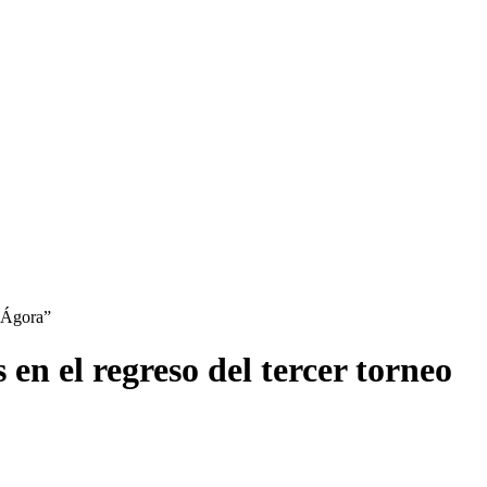
 “Ágora”
en el regreso del tercer torneo