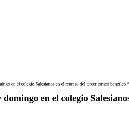
ingo en el colegio Salesianos en el regreso del tercer torneo benéfico
 domingo en el colegio Salesianos 