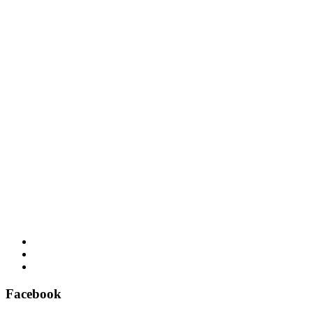
Facebook