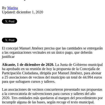
By
Marina
Updated: diciembre 1, 2020
El concejal Manuel Jiménez precisa que las cantidades se entregarán
a las organizaciones vecinales en un único pago, que deberán
justificar
Alicante, 1 de diciembre de 2020.
La Junta de Gobierno municipal
ha aprobado en su reunión de hoy la propuesta de la Concejalía de
Participación Ciudadana, dirigida por Manuel Jiménez, para abonar
a 25 asociaciones de vecinos del municipio un total de 44.994 euros
para que sufraguen cursos y talleres.
Las asociaciones de vecinos concurrieron presentado sus propuestas
a la convocatoria de subvenciones para cursos y talleres del año
2020. Tres entidades más quedaron al margen del procedimiento por
incumplir alguna de las bases, según recoge el texto municipal.