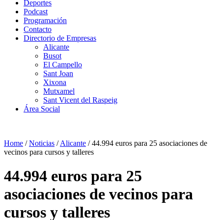
Deportes
Podcast
Programación
Contacto
Directorio de Empresas
Alicante
Busot
El Campello
Sant Joan
Xixona
Mutxamel
Sant Vicent del Raspeig
Área Social
Home
/
Noticias
/
Alicante
/
44.994 euros para 25 asociaciones de
vecinos para cursos y talleres
44.994 euros para 25
asociaciones de vecinos para
cursos y talleres