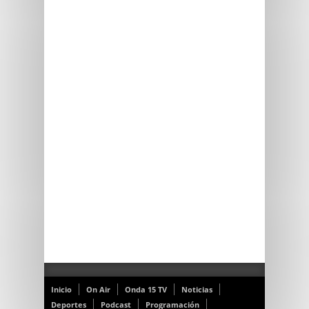
Inicio
On Air
Onda 15 TV
Noticias
Deportes
Podcast
Programación