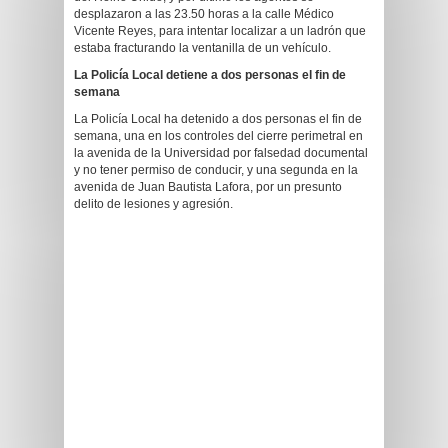
desplazaron a las 23.50 horas a la calle Médico
Vicente Reyes, para intentar localizar a un ladrón que
estaba fracturando la ventanilla de un vehículo.
La Policía Local detiene a dos personas el fin de
semana
La Policía Local ha detenido a dos personas el fin de
semana, una en los controles del cierre perimetral en
la avenida de la Universidad por falsedad documental
y no tener permiso de conducir, y una segunda en la
avenida de Juan Bautista Lafora, por un presunto
delito de lesiones y agresión.