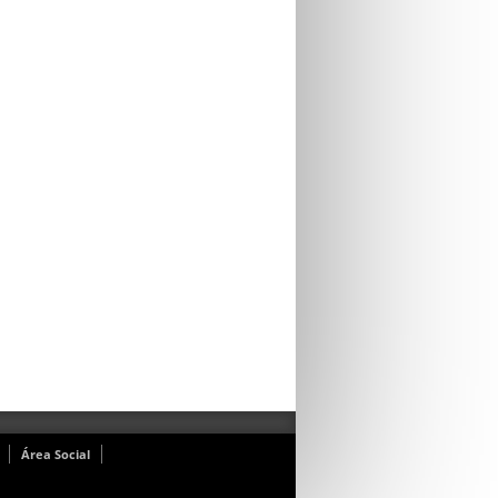
Área Social