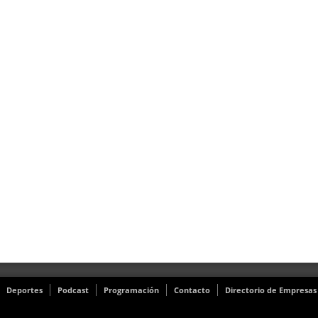
Deportes
Podcast
Programación
Contacto
Directorio de Empresas