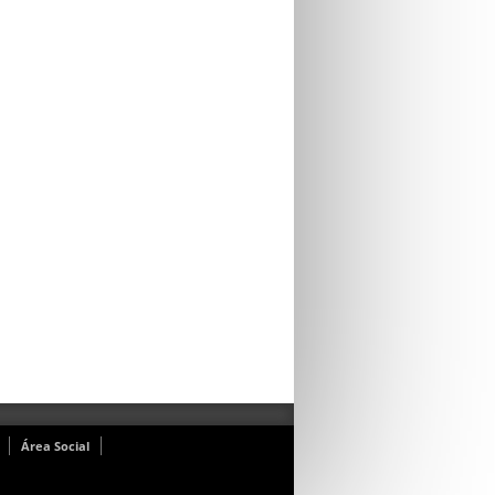
Área Social