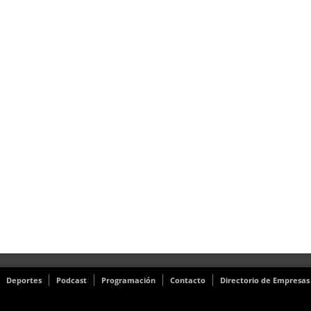
Deportes
Podcast
Programación
Contacto
Directorio de Empresas