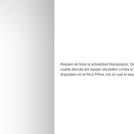
Repaso de toda la actualidad blanquiazul. 
cuarta derrota del equipo alicantino contra el
disputado en el Rico Pérez con el cual el eq