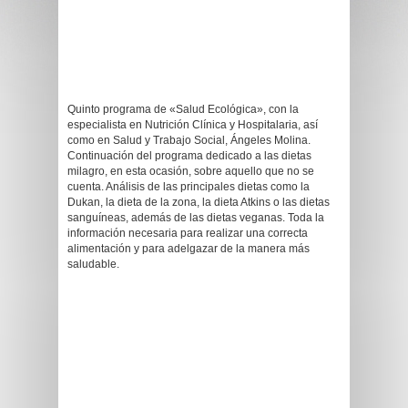
Quinto programa de «Salud Ecológica», con la
especialista en Nutrición Clínica y Hospitalaria, así
como en Salud y Trabajo Social, Ángeles Molina.
Continuación del programa dedicado a las dietas
milagro, en esta ocasión, sobre aquello que no se
cuenta. Análisis de las principales dietas como la
Dukan, la dieta de la zona, la dieta Atkins o las dietas
sanguíneas, además de las dietas veganas. Toda la
información necesaria para realizar una correcta
alimentación y para adelgazar de la manera más
saludable.