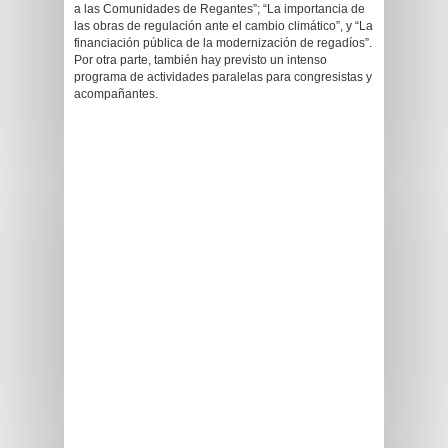
a las Comunidades de Regantes”; “La importancia de
las obras de regulación ante el cambio climático”, y “La
financiación pública de la modernización de regadíos”.
Por otra parte, también hay previsto un intenso
programa de actividades paralelas para congresistas y
acompañantes.