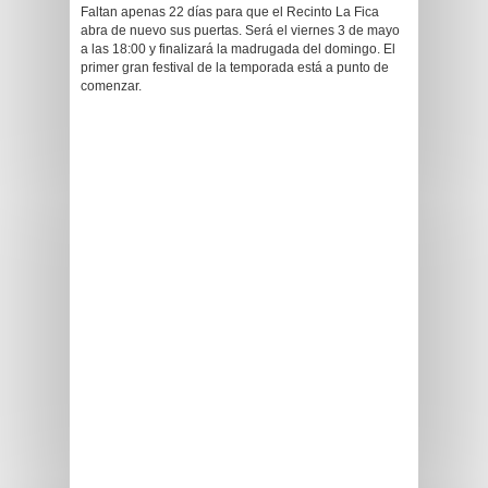
Faltan apenas 22 días para que el Recinto La Fica
abra de nuevo sus puertas. Será el viernes 3 de mayo
a las 18:00 y finalizará la madrugada del domingo. El
primer gran festival de la temporada está a punto de
comenzar.