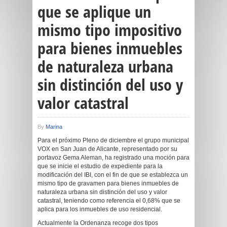
que se aplique un
mismo tipo impositivo
para bienes inmuebles
de naturaleza urbana
sin distinción del uso y
valor catastral
By
Marina
Para el próximo Pleno de diciembre el grupo municipal
VOX en San Juan de Alicante, representado por su
portavoz Gema Aleman, ha registrado una moción para
que se inicie el estudio de expediente para la
modificación del IBI, con el fin de que se establezca un
mismo tipo de gravamen para bienes inmuebles de
naturaleza urbana sin distinción del uso y valor
catastral, teniendo como referencia el 0,68% que se
aplica para los inmuebles de uso residencial.
Actualmente la Ordenanza recoge dos tipos