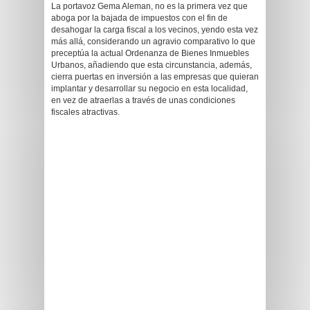
La portavoz Gema Aleman, no es la primera vez que
aboga por la bajada de impuestos con el fin de
desahogar la carga fiscal a los vecinos, yendo esta vez
más allá, considerando un agravio comparativo lo que
preceptúa la actual Ordenanza de Bienes Inmuebles
Urbanos, añadiendo que esta circunstancia, además,
cierra puertas en inversión a las empresas que quieran
implantar y desarrollar su negocio en esta localidad,
en vez de atraerlas a través de unas condiciones
fiscales atractivas.