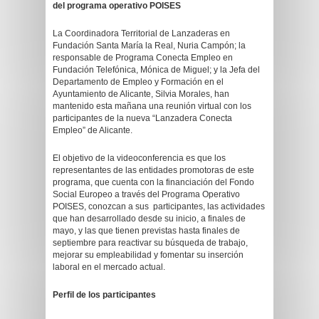
del programa operativo POISES
La Coordinadora Territorial de Lanzaderas en
Fundación Santa María la Real, Nuria Campón; la
responsable de Programa Conecta Empleo en
Fundación Telefónica, Mónica de Miguel; y la Jefa del
Departamento de Empleo y Formación en el
Ayuntamiento de Alicante, Silvia Morales, han
mantenido esta mañana una reunión virtual con los
participantes de la nueva “Lanzadera Conecta
Empleo” de Alicante.
El objetivo de la videoconferencia es que los
representantes de las entidades promotoras de este
programa, que cuenta con la financiación del Fondo
Social Europeo a través del Programa Operativo
POISES, conozcan a sus participantes, las actividades
que han desarrollado desde su inicio, a finales de
mayo, y las que tienen previstas hasta finales de
septiembre para reactivar su búsqueda de trabajo,
mejorar su empleabilidad y fomentar su inserción
laboral en el mercado actual.
Perfil de los participantes