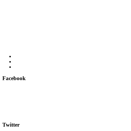
Facebook
Twitter