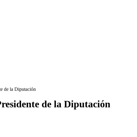
te de la Diputación
Presidente de la Diputación