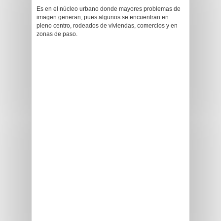
Es en el núcleo urbano donde mayores problemas de
imagen generan, pues algunos se encuentran en
pleno centro, rodeados de viviendas, comercios y en
zonas de paso.