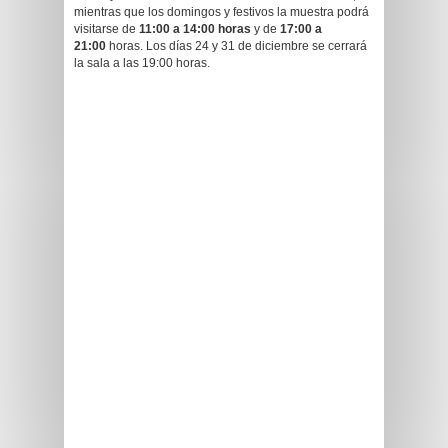
mientras que los domingos y festivos la muestra podrá
visitarse de
11:00 a 14:00 horas
y de
17:00 a
21:00
horas. Los días 24 y 31 de diciembre se cerrará
la sala a las 19:00 horas.