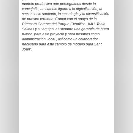
modelo productivo que perseguimos desde la
concejalía, un cambio ligado a la digitalización, al
sector socio sanitario, la tecnología y la diversificación
de nuestro territorio. Contar con el apoyo de la
Directora Gerente del Parque Científico UMH, Tonia
Salinas y su equipo, es siempre una garantía de buen
rumbo para este proyecto y para nosotros como
administración local , así como un colaborador
necesario para este cambio de modelo para Sant
Joan”.