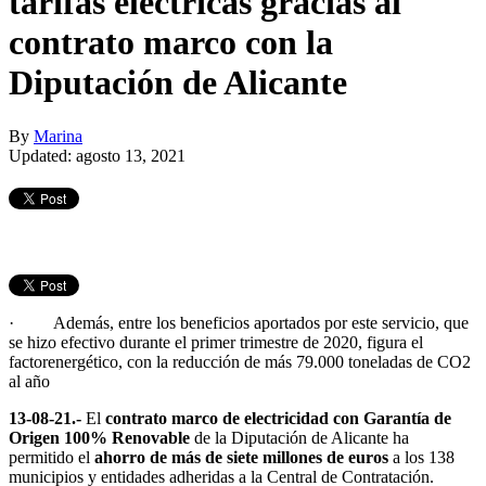
tarifas eléctricas gracias al
contrato marco con la
Diputación de Alicante
By
Marina
Updated: agosto 13, 2021
· Además, entre los beneficios aportados por este servicio, que
se hizo efectivo durante el primer trimestre de 2020, figura el
factorenergético, con la reducción de más 79.000 toneladas de CO2
al año
13-08-21.-
El
contrato marco de electricidad con Garantía de
Origen 100% Renovable
de la Diputación de Alicante ha
permitido el
ahorro de más de siete millones de euros
a los 138
municipios y entidades adheridas a la Central de Contratación.