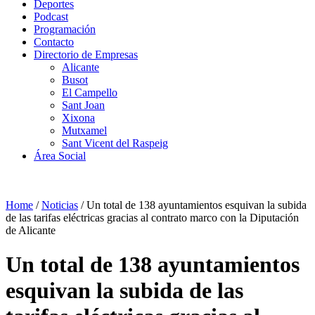
Deportes
Podcast
Programación
Contacto
Directorio de Empresas
Alicante
Busot
El Campello
Sant Joan
Xixona
Mutxamel
Sant Vicent del Raspeig
Área Social
Home
/
Noticias
/
Un total de 138 ayuntamientos esquivan la subida
de las tarifas eléctricas gracias al contrato marco con la Diputación
de Alicante
Un total de 138 ayuntamientos
esquivan la subida de las