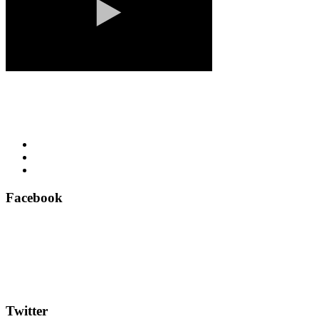
Facebook
Twitter