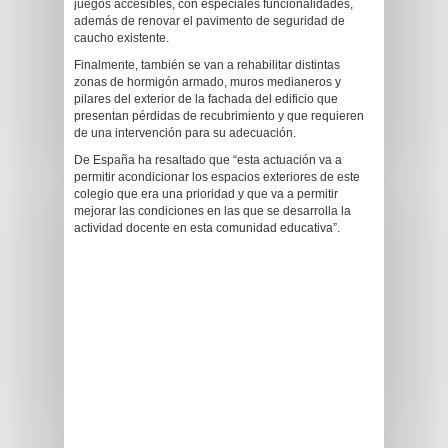
juegos accesibles, con especiales funcionalidades,
además de renovar el pavimento de seguridad de
caucho existente.
Finalmente, también se van a rehabilitar distintas
zonas de hormigón armado, muros medianeros y
pilares del exterior de la fachada del edificio que
presentan pérdidas de recubrimiento y que requieren
de una intervención para su adecuación.
De España ha resaltado que “esta actuación va a
permitir acondicionar los espacios exteriores de este
colegio que era una prioridad y que va a permitir
mejorar las condiciones en las que se desarrolla la
actividad docente en esta comunidad educativa”.