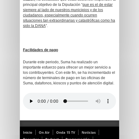
principal objetivo de la Diputación “
que es el de estar
siempre al lado de nuestros municipios y de los
ciudadanos, especialmente cuando ocurren
situaciones tan extraordinarias y catastróficas como ha
sido la DANA
”.
Facilidades de pago
Durante este periodo, Suma ha realizado un
importante esfuerzo para ofrecer un mejor servicio a
los contribuyentes. Con este fin, se ha incrementado el
número de terminales de pago en las oficinas de
Suma, datafonos, kioscos y puntos de atención digital.
Inicio
On Air
Onda 15 TV
Noticias