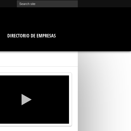
O
DIRECTORIO DE EMPRESAS