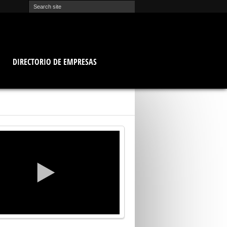
O
DIRECTORIO DE EMPRESAS