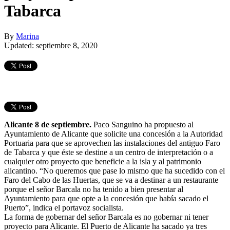
Tabarca
By
Marina
Updated: septiembre 8, 2020
Alicante 8 de septiembre.
Paco Sanguino ha propuesto al
Ayuntamiento de Alicante que solicite una concesión a la Autoridad
Portuaria para que se aprovechen las instalaciones del antiguo Faro
de Tabarca y que éste se destine a un centro de interpretación o a
cualquier otro proyecto que beneficie a la isla y al patrimonio
alicantino. “No queremos que pase lo mismo que ha sucedido con el
Faro del Cabo de las Huertas, que se va a destinar a un restaurante
porque el señor Barcala no ha tenido a bien presentar al
Ayuntamiento para que opte a la concesión que había sacado el
Puerto”, indica el portavoz socialista.
La forma de gobernar del señor Barcala es no gobernar ni tener
proyecto para Alicante. El Puerto de Alicante ha sacado ya tres