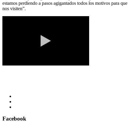
estamos perdiendo a pasos agigantados todos los motivos para que
nos visiten”.
Facebook