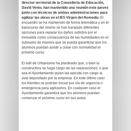
director territorial de la Conselleria de Educación,
David Vento, han mantenido una reunión este jueves
junto con técnicos de ambas administraciones para
agilizar las obras en el IES Virgen del Remedio.
El
encuentro se ha mantenido de forma telemática y en el
transcurso del mismo se han barajado diferentes
opciones para reparar los daños sufridos por el
inmueble como consecuencia de las humedades en el
subsuelo de manera que se pueda garantizar que los
alumnos puedan asistir a clase con normalidad el
próximo curso.
El edil de Urbanismo ha planteado que, o bien la
constructora se haga cargo de las reparaciones, o que
sea el Ayuntamiento quien las ejecute con cargo al
aval depositado por la empresa. En este último caso
los trámites se podrían iniciar por vía de urgencia o
emergencia para agilizarlos. En cualquier caso el
Ayuntamiento garantiza que los alumnos puedan
comenzar el próximo curso en sus aulas.