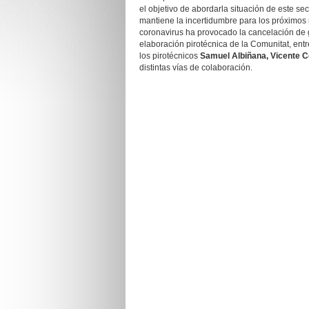
el objetivo de abordarla situación de este s
mantiene la incertidumbre para los próximos
coronavirus ha provocado la cancelación de 
elaboración pirotécnica de la Comunitat, ent
los pirotécnicos
Samuel Albiñana, Vicente 
distintas vías de colaboración.